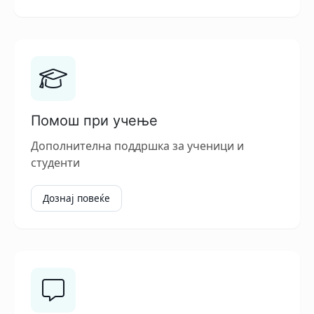
Помош при учење
Дополнителна поддршка за ученици и
студенти
Дознај повеќе