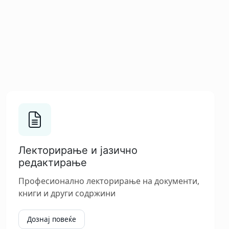
Лекторирање и јазично
редактирање
Професионално лекторирање на документи,
книги и други содржини
Дознај повеќе