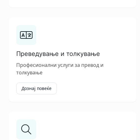
Преведување и толкување
Професионални услуги за превод и
толкување
Дознај повеќе